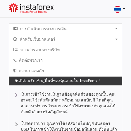
การดำเนินการทางการเงิน
สำหรับเว็บมาสเตอร์
ข่าวสารจากทางบริษัท
ติดต่อพวกเรา
ความปลอดภัย
ยินดีต้อนรับเข้าสู่พื้นที่ของหุ้นส่วนใน InstaForex !
ในการเข้าใช้งานในฐานข้อมูลหุ้นส่วนของคุณนั้น คุณ
อาจจะใช้รหัสพันธมิตร หรือหมายเลขบัญชี โดยที่คุณ
สามารถทำการกำหนดการเข้าใช้งานของตัวคุณเองได้
ด้วยตัวอักษรหรือสัญลักษณ์
โปรดทราบว่า คุณควรใช้รหัสผ่านในบัญชีพันธมิตร
USD ในการเข้าใช้งานในฐานข้อมูลหุ้นส่วน ดังนั้นแล้ว