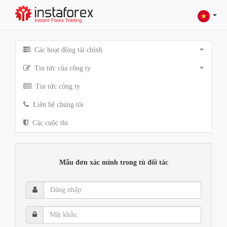
Các hoạt động tài chính
Tin tức của công ty
Tin tức công ty
Liên hệ chúng tôi
Các cuộc thi
Mẫu đơn xác minh trong tủ đối tác
Đăng
nhập:
Mật
khẩu: