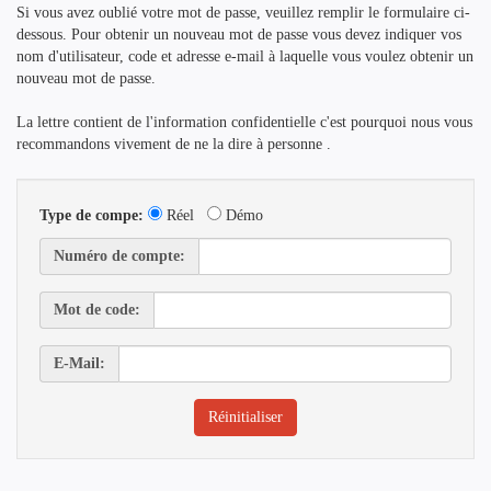
Si vous avez oublié votre mot de passe, veuillez remplir le formulaire ci-
dessous. Pour obtenir un nouveau mot de passe vous devez indiquer vos
nom d'utilisateur, code et adresse e-mail à laquelle vous voulez obtenir un
nouveau mot de passe.
La lettre contient de l'information confidentielle c'est pourquoi nous vous
recommandons vivement de ne la dire à personne .
Type de compe:
Réel
Démo
Numéro de compte:
Mot de code:
E-Mail: