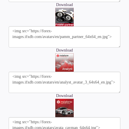
Download
Download
Download