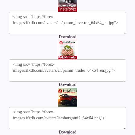
Download
Download
Download