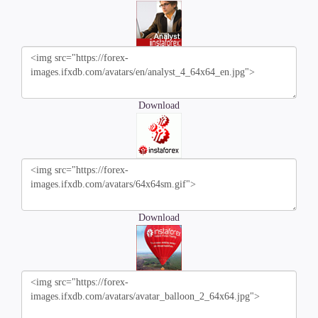
Download
Download