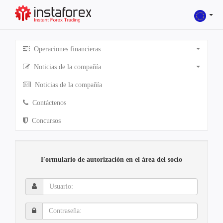
Operaciones financieras
Noticias de la compañía
Noticias de la compañía
Contáctenos
Concursos
Formulario de autorización en el área del socio
Usuario:
Contraseña: