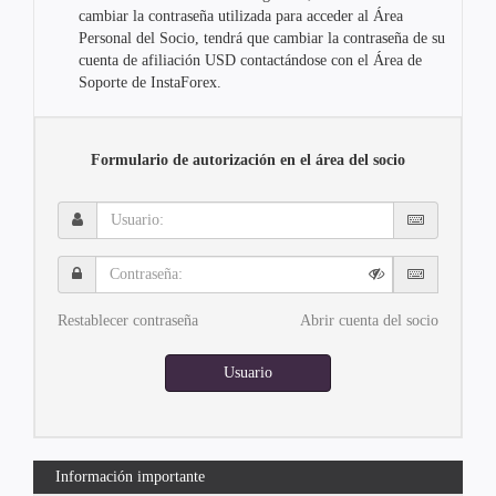
cambiar la contraseña utilizada para acceder al Área
Personal del Socio, tendrá que cambiar la contraseña de su
cuenta de afiliación USD contactándose con el Área de
Soporte de InstaForex.
Formulario de autorización en el área del socio
Usuario:
Contraseña:
Restablecer contraseña
Abrir cuenta del socio
Usuario
Información importante