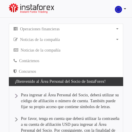
Operaciones financieras
Noticias de la compañía
Noticias de la compañía
Contáctenos
Concursos
¡Bienvenido al Área Personal del Socio de InstaForex!
Psra ingresar al Área Personal del Socio, deberá utilizar su
código de afiliación o número de cuenta. También puede
fijar su propio acceso que contiene símbolos de letras.
Por favor, tenga en cuenta que deberá utilizar la contraseña
a su cuenta de afiliación USD para ingresar al Área
Personal del Socio. Por consiguiente, con la finalidad de